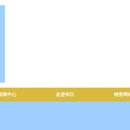
新闻中心
走进华日
销售网