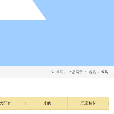
首页
餐具
产品展示
餐具
大配套
其他
反应釉杯