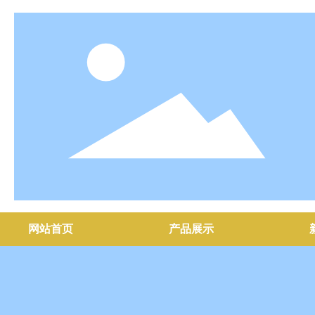
网站首页
产品展示